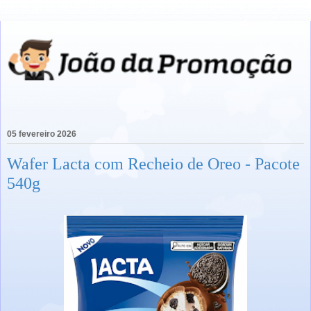
05 fevereiro 2026
Wafer Lacta com Recheio de Oreo - Pacote
540g