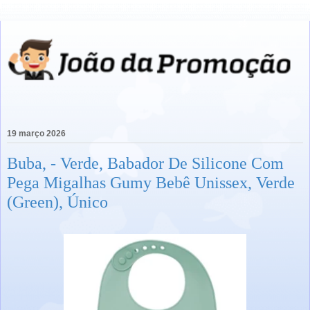
19 março 2026
Buba, - Verde, Babador De Silicone Com
Pega Migalhas Gumy Bebê Unissex, Verde
(Green), Único