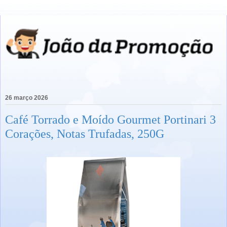
26 março 2026
Café Torrado e Moído Gourmet Portinari 3
Corações, Notas Trufadas, 250G