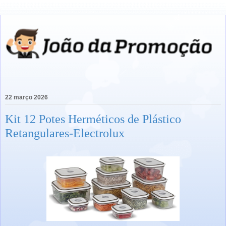
22 março 2026
Kit 12 Potes Herméticos de Plástico
Retangulares-Electrolux