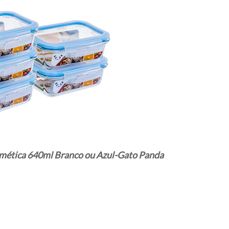
rmética 640ml Branco ou Azul-Gato Panda