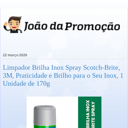
22 março 2026
Limpador Brilha Inox Spray Scotch-Brite,
3M, Praticidade e Brilho para o Seu Inox, 1
Unidade de 170g