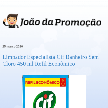
25 março 2026
Limpador Especialista Cif Banheiro Sem
Cloro 450 ml Refil Econômico