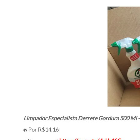
Limpador Especialista Derrete Gordura 500 Ml -
🔥Por R$14,16