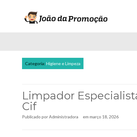
Categoria:
Higiene e Limpeza
Limpador Especialist
Cif
Publicado por
Administradora
em
março 18, 2026