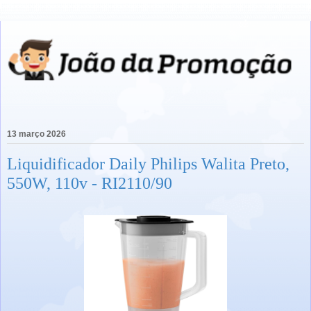
13 março 2026
Liquidificador Daily Philips Walita Preto,
550W, 110v - RI2110/90