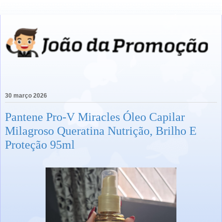
30 março 2026
Pantene Pro-V Miracles Óleo Capilar
Milagroso Queratina Nutrição, Brilho E
Proteção 95ml