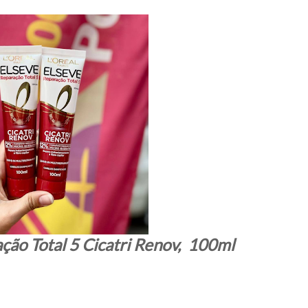
ação Total 5 Cicatri Renov, 100ml