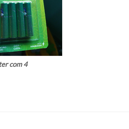
ster com 4