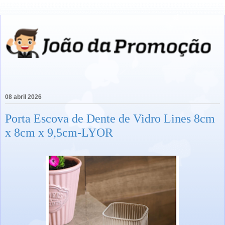
08 abril 2026
Porta Escova de Dente de Vidro Lines 8cm
x 8cm x 9,5cm-LYOR