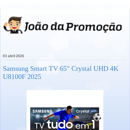
03 abril 2026
Samsung Smart TV 65" Crystal UHD 4K
U8100F 2025