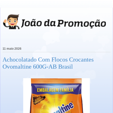
11 maio 2026
Achocolatado Com Flocos Crocantes
Ovomaltine 600G-AB Brasil