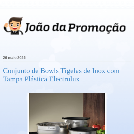
26 maio 2026
Conjunto de Bowls Tigelas de Inox com
Tampa Plástica Electrolux