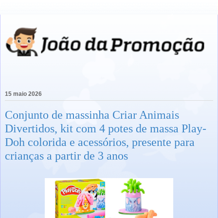
15 maio 2026
Conjunto de massinha Criar Animais
Divertidos, kit com 4 potes de massa Play-
Doh colorida e acessórios, presente para
crianças a partir de 3 anos