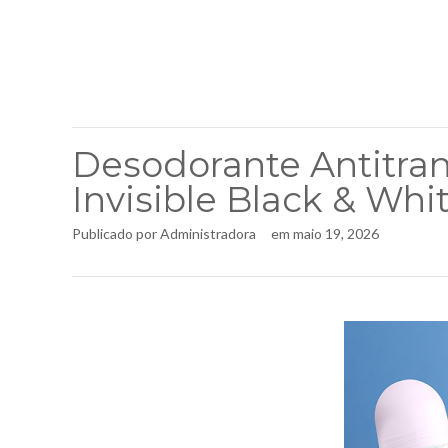
Desodorante Antitran
Invisible Black & Whi
Publicado por
Administradora
em
maio 19, 2026