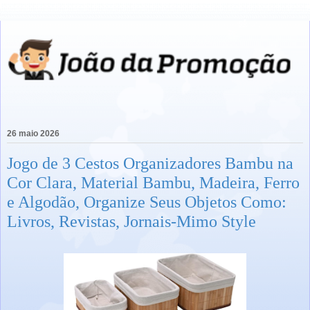
26 maio 2026
Jogo de 3 Cestos Organizadores Bambu na
Cor Clara, Material Bambu, Madeira, Ferro
e Algodão, Organize Seus Objetos Como:
Livros, Revistas, Jornais-Mimo Style