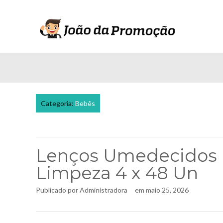
Categoria:
Bebês
Lenços Umedecidos 
Limpeza 4 x 48 Un
Publicado por
Administradora
em
maio 25, 2026