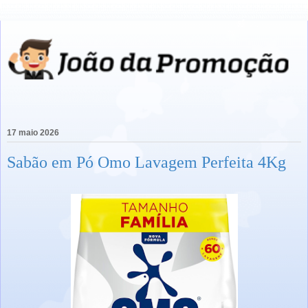
17 maio 2026
Sabão em Pó Omo Lavagem Perfeita 4Kg