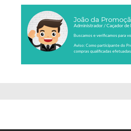
João da Promoç
Administrador / Caçador de
Buscamos e verificamos para vo
Aviso: Como participante do P
compras qualificadas efetuadas