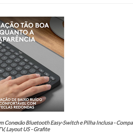
om Conexão Bluetooth Easy-Switch e Pilha Inclusa - Compa
, Layout US - Grafite