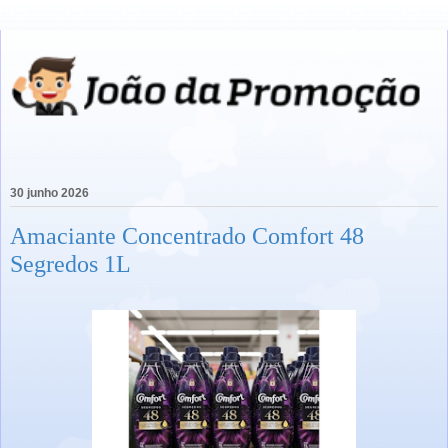
30 junho 2026
Amaciante Concentrado Comfort 48
Segredos 1L