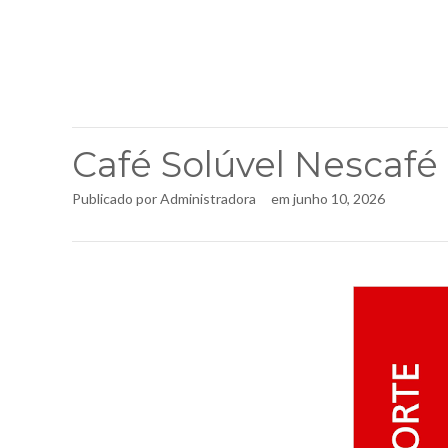
Café Solúvel Nescafé
Publicado por
Administradora
em
junho 10, 2026