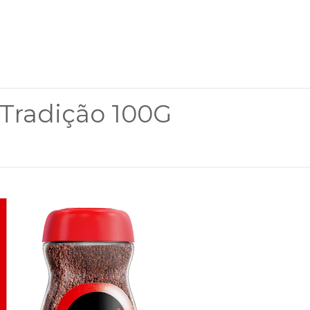
 Tradição 100G