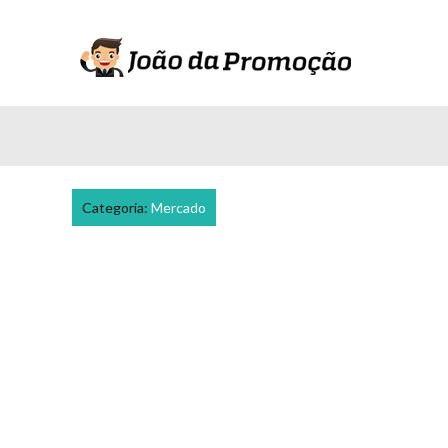
Categoria:
Mercado