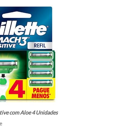
tive com Aloe 4 Unidades
pe