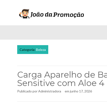
Categoria:
Beleza
Carga Aparelho de Ba
Sensitive com Aloe 
Publicado por
Administradora
em
junho 17, 2026