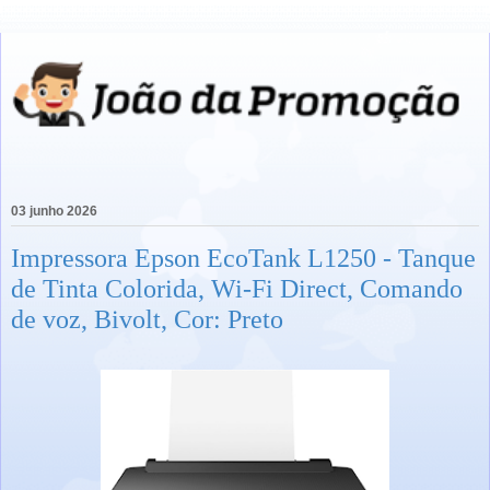
03 junho 2026
Impressora Epson EcoTank L1250 - Tanque
de Tinta Colorida, Wi-Fi Direct, Comando
de voz, Bivolt, Cor: Preto