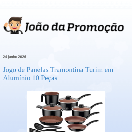
24 junho 2026
Jogo de Panelas Tramontina Turim em
Alumínio 10 Peças