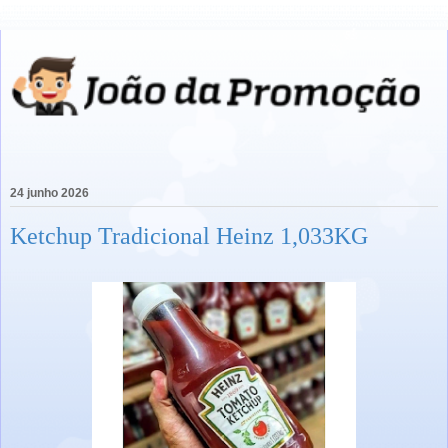
24 junho 2026
Ketchup Tradicional Heinz 1,033KG