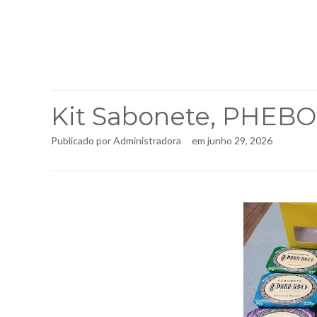
Kit Sabonete, PHEBO
Publicado por
Administradora
em
junho 29, 2026