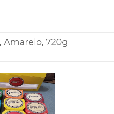
, Amarelo, 720g