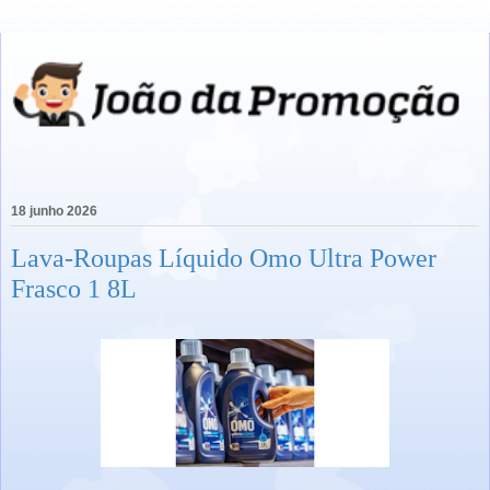
18 junho 2026
Lava-Roupas Líquido Omo Ultra Power
Frasco 1 8L