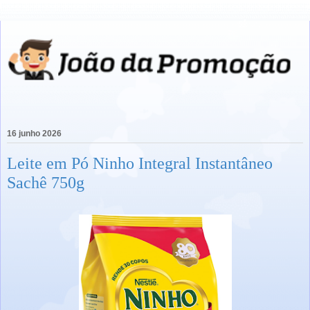
16 junho 2026
Leite em Pó Ninho Integral Instantâneo
Sachê 750g