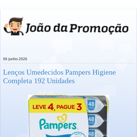
06 junho 2026
Lenços Umedecidos Pampers Higiene
Completa 192 Unidades