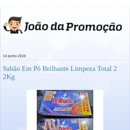
14 junho 2026
Sabão Em Pó Brilhante Limpeza Total 2
2Kg