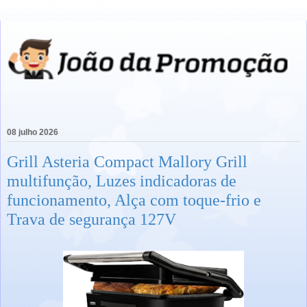
08 julho 2026
Grill Asteria Compact Mallory Grill
multifunção, Luzes indicadoras de
funcionamento, Alça com toque-frio e
Trava de segurança 127V