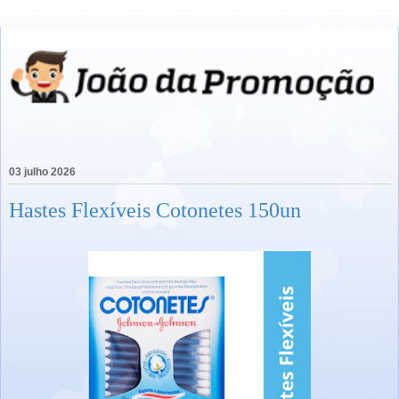
03 julho 2026
Hastes Flexíveis Cotonetes 150un