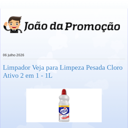
06 julho 2026
Limpador Veja para Limpeza Pesada Cloro
Ativo 2 em 1 - 1L