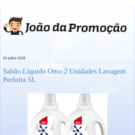
03 julho 2026
Sabão Líquido Omo 2 Unidades Lavagem
Perfeita 5L