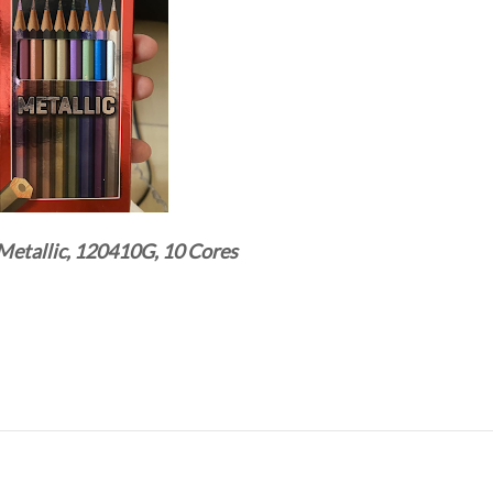
 Metallic, 120410G, 10 Cores