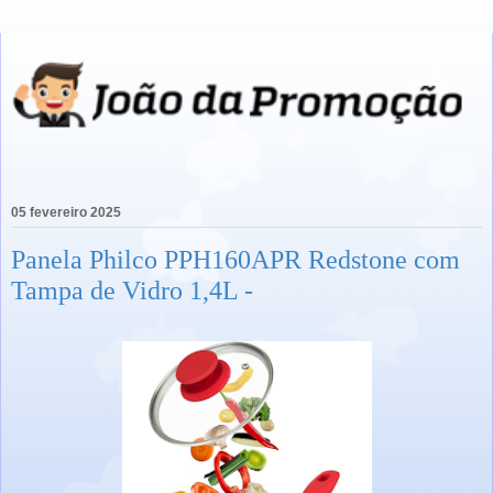
05 fevereiro 2025
Panela Philco PPH160APR Redstone com
Tampa de Vidro 1,4L -