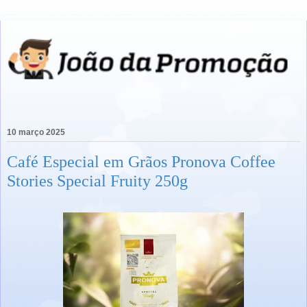
10 março 2025
Café Especial em Grãos Pronova Coffee
Stories Special Fruity 250g