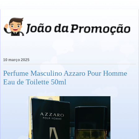
10 março 2025
Perfume Masculino Azzaro Pour Homme
Eau de Toilette 50ml