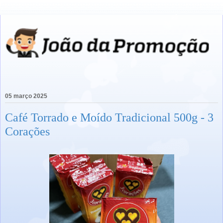
05 março 2025
Café Torrado e Moído Tradicional 500g - 3
Corações