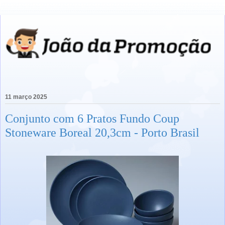
11 março 2025
Conjunto com 6 Pratos Fundo Coup
Stoneware Boreal 20,3cm - Porto Brasil