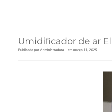
Umidificador de ar Elg
Publicado por
Administradora
em
março 11, 2025