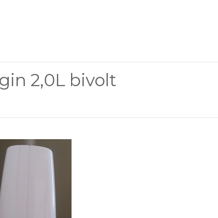
in 2,0L bivolt