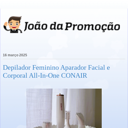
16 março 2025
Depilador Feminino Aparador Facial e
Corporal All-In-One CONAIR