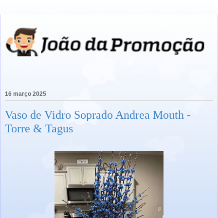
16 março 2025
Vaso de Vidro Soprado Andrea Mouth -
Torre & Tagus