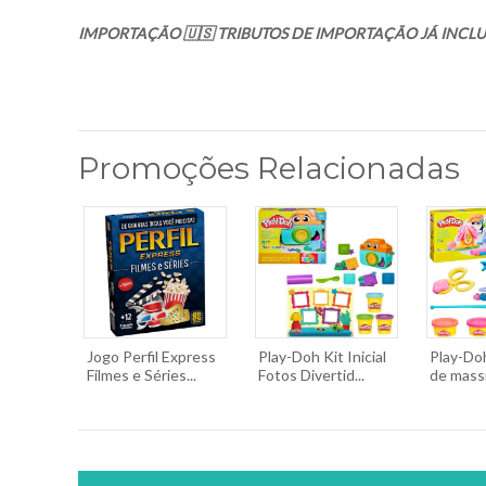
IMPORTAÇÃO 🇺🇸 TRIBUTOS DE IMPORTAÇÃO JÁ INCLU
Promoções Relacionadas
Jogo Perfil Express
Play-Doh Kit Inicial
Play-Do
Filmes e Séries...
Fotos Divertid...
de massi