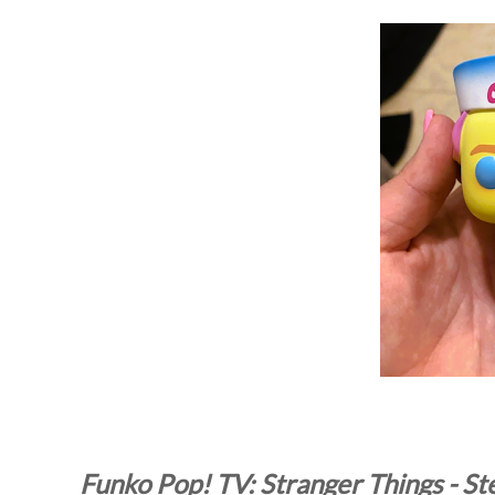
Funko Pop! TV: Stranger Things - St