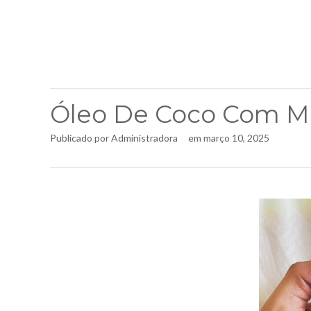
Óleo De Coco Com Ma
Publicado por
Administradora
em
março 10, 2025