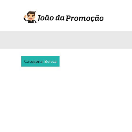
Categoria:
Beleza