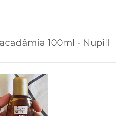
cadâmia 100ml - Nupill