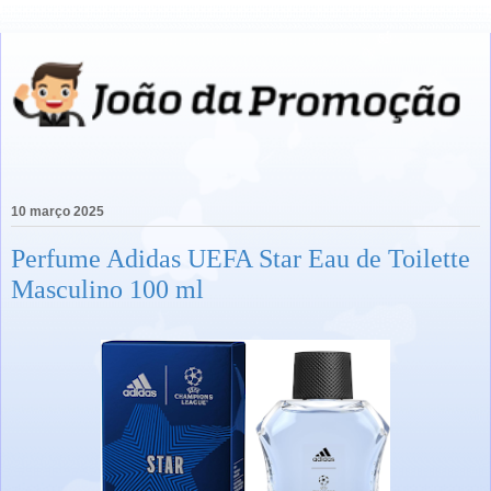
10 março 2025
Perfume Adidas UEFA Star Eau de Toilette
Masculino 100 ml